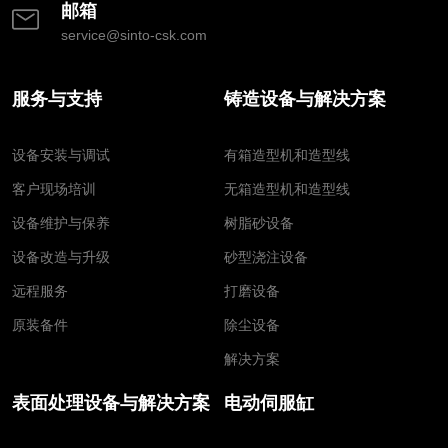
邮箱
service@sinto-csk.com
服务与支持
铸造设备与解决方案
设备安装与调试
有箱造型机和造型线
客户现场培训
无箱造型机和造型线
设备维护与保养
树脂砂设备
设备改造与升级
砂型浇注设备
远程服务
打磨设备
原装备件
除尘设备
解决方案
表面处理设备与解决方案
电动伺服缸