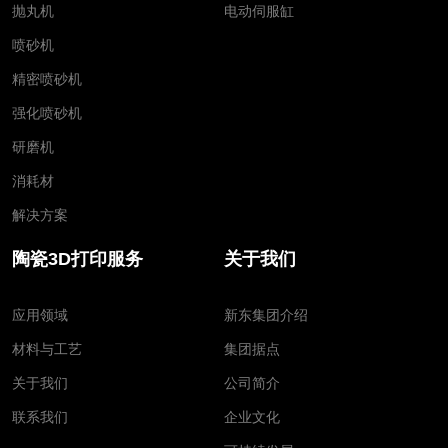
抛丸机
电动伺服缸
喷砂机
精密喷砂机
强化喷砂机
研磨机
消耗材
解决方案
陶瓷3D打印服务
关于我们
应用领域
新东集团介绍
材料与工艺
集团据点
关于我们
公司简介
联系我们
企业文化