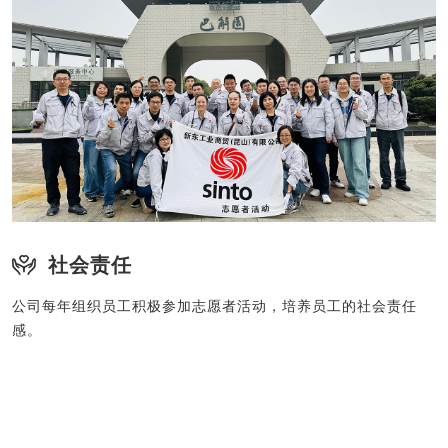
社会责任
公司每年组织员工积极参加志愿者活动，培养员工的社会责任
感。