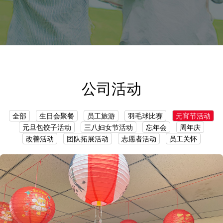
公司活动
全部
生日会聚餐
员工旅游
羽毛球比赛
元宵节活动
元旦包饺子活动
三八妇女节活动
忘年会
周年庆
改善活动
团队拓展活动
志愿者活动
员工关怀