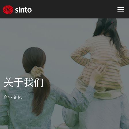
关于我们
企业文化