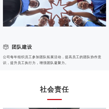
团队建设
公司每年组织员工参加团队拓展活动，提高员工的团队协作意
识，提升员工执行力，增强团队凝聚力。
社会责任